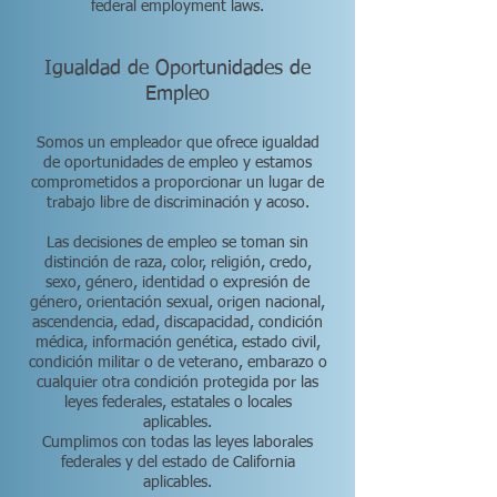
federal employment laws.
Igualdad de Oportunidades de
Empleo
Somos un empleador que ofrece igualdad
de oportunidades de empleo y estamos
comprometidos a proporcionar un lugar de
trabajo libre de discriminación y acoso.
Las decisiones de empleo se toman sin
distinción de raza, color, religión, credo,
sexo, género, identidad o expresión de
género, orientación sexual, origen nacional,
ascendencia, edad, discapacidad, condición
médica, información genética, estado civil,
condición militar o de veterano, embarazo o
cualquier otra condición protegida por las
leyes federales, estatales o locales
aplicables.
Cumplimos con todas las leyes laborales
federales y del estado de California
aplicables.