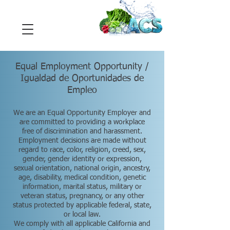
Equal Employment Opportunity /
Igualdad de Oportunidades de
Empleo
We are an Equal Opportunity Employer and
are committed to providing a workplace
free of discrimination and harassment.
Employment decisions are made without
regard to race, color, religion, creed, sex,
gender, gender identity or expression,
sexual orientation, national origin, ancestry,
age, disability, medical condition, genetic
information, marital status, military or
veteran status, pregnancy, or any other
status protected by applicable federal, state,
or local law.
We comply with all applicable California and